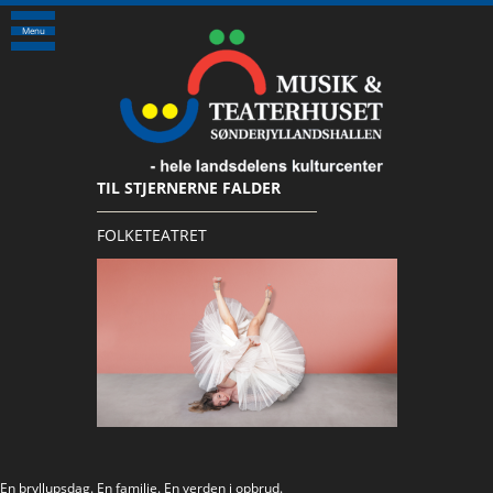
Menu
TIL STJERNERNE FALDER
FOLKETEATRET
En bryllupsdag. En familie. En verden i opbrud.