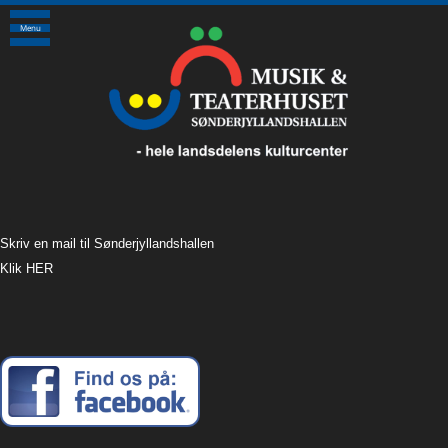
Menu
Skriv en mail til Sønderjyllandshallen
Klik HER